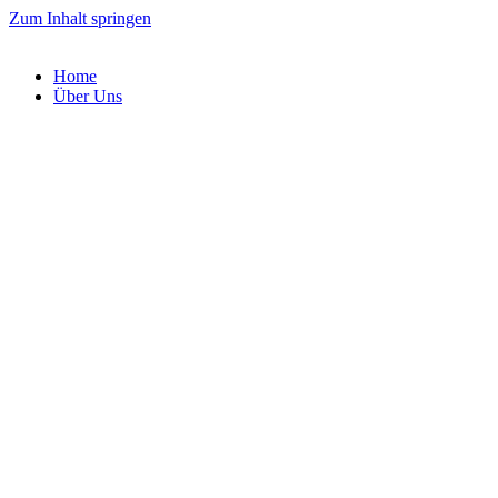
Zum Inhalt springen
Home
Über Uns