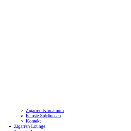
Zigarren-Klimaraum
Feinste Spirituosen
Kontakt
Zigarren Lounge